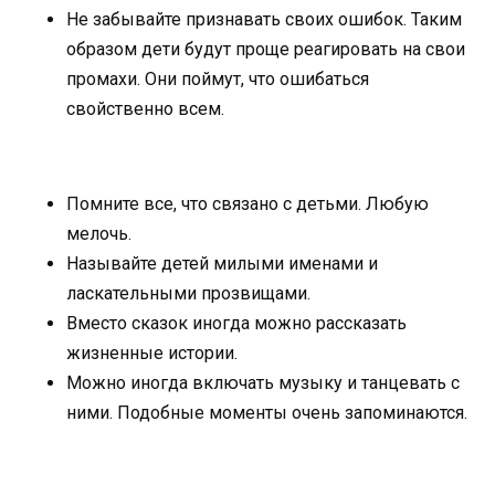
Не забывайте признавать своих ошибок. Таким
образом дети будут проще реагировать на свои
промахи. Они поймут, что ошибаться
свойственно всем.
Помните все, что связано с детьми. Любую
мелочь.
Называйте детей милыми именами и
ласкательными прозвищами.
Вместо сказок иногда можно рассказать
жизненные истории.
Можно иногда включать музыку и танцевать с
ними. Подобные моменты очень запоминаются.