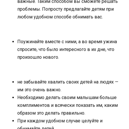
важные. Таким способом вы сможете решать
проблемы. Попросту предлагайте детям при
любом удобном способе обнимать вас.
Поужинайте вместе с ними, а во время ужина
спросите, что было интересного в их дне, что
произошло нового.
не забывайте хвалить своих детей на людях —
им это очень важно.
Необходимо делать своим малышам больше
комплиментов и всячески показать им, каким
образом это делать правильно.
При каждом удобном случае целуйте и
обнимайте детей.