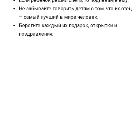
Если ребенок решил спеть, то подпевайте ему.
Не забывайте говорить детям о том, что их отец
— самый лучший в мире человек.
Берегите каждый их подарок, открытки и
поздравления.