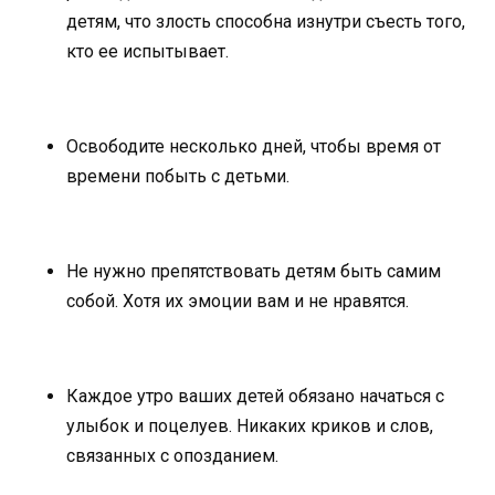
детям, что злость способна изнутри съесть того,
кто ее испытывает.
Освободите несколько дней, чтобы время от
времени побыть с детьми.
Не нужно препятствовать детям быть самим
собой. Хотя их эмоции вам и не нравятся.
Каждое утро ваших детей обязано начаться с
улыбок и поцелуев. Никаких криков и слов,
связанных с опозданием.