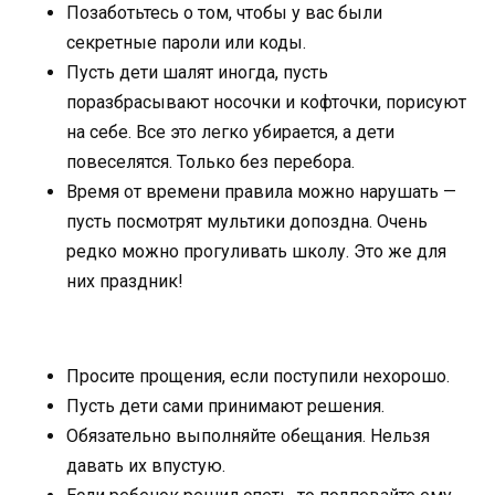
Позаботьтесь о том, чтобы у вас были
секретные пароли или коды.
Пусть дети шалят иногда, пусть
поразбрасывают носочки и кофточки, порисуют
на себе. Все это легко убирается, а дети
повеселятся. Только без перебора.
Время от времени правила можно нарушать —
пусть посмотрят мультики допоздна. Очень
редко можно прогуливать школу. Это же для
них праздник!
Просите прощения, если поступили нехорошо.
Пусть дети сами принимают решения.
Обязательно выполняйте обещания. Нельзя
давать их впустую.