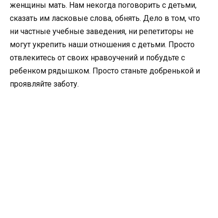
женщины мать. Нам некогда поговорить с детьми,
сказать им ласковые слова, обнять. Дело в том, что
ни частные учебные заведения, ни репетиторы не
могут укрепить наши отношения с детьми. Просто
отвлекитесь от своих нравоучений и побудьте с
ребенком рядышком. Просто станьте добренькой и
проявляйте заботу.