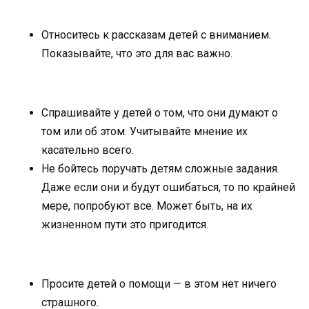
Относитесь к рассказам детей с вниманием.
Показывайте, что это для вас важно.
Спрашивайте у детей о том, что они думают о
том или об этом. Учитывайте мнение их
касательно всего.
Не бойтесь поручать детям сложные задания.
Даже если они и будут ошибаться, то по крайней
мере, попробуют все. Может быть, на их
жизненном пути это пригодится.
Просите детей о помощи — в этом нет ничего
страшного.