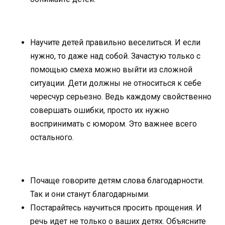
Научите детей правильно веселиться. И если
нужно, то даже над собой. Зачастую только с
помощью смеха можно выйти из сложной
ситуации. Дети должны не относиться к себе
чересчур серьезно. Ведь каждому свойственно
совершать ошибки, просто их нужно
воспринимать с юмором. Это важнее всего
остального.
Почаще говорите детям слова благодарности.
Так и они станут благодарными.
Постарайтесь научиться просить прощения. И
речь идет не только о ваших детях. Объясните