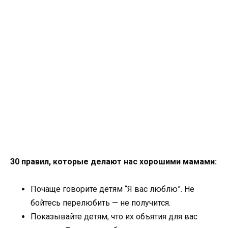
30 правил, которые делают нас хорошими мамами:
Почаще говорите детям “Я вас люблю”. Не
бойтесь перелюбить — не получится.
Показывайте детям, что их объятия для вас