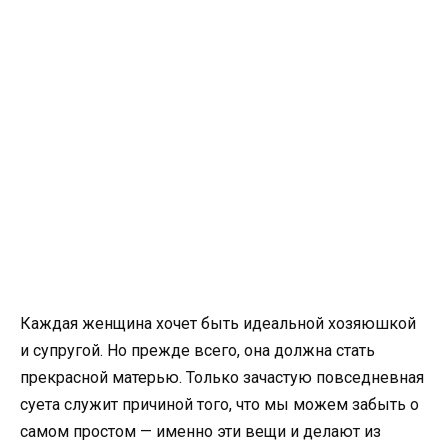
Каждая женщина хочет быть идеальной хозяюшкой
и супругой. Но прежде всего, она должна стать
прекрасной матерью. Только зачастую повседневная
суета служит причиной того, что мы можем забыть о
самом простом — именно эти вещи и делают из