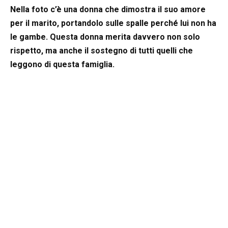
Nella foto c’è una donna che dimostra il suo amore
per il marito, portandolo sulle spalle perché lui non ha
le gambe. Questa donna merita davvero non solo
rispetto, ma anche il sostegno di tutti quelli che
leggono di questa famiglia.