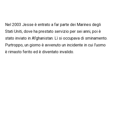
Nel 2003 Jesse è entrato a far parte dei Marines degli
Stati Uniti, dove ha prestato servizio per sei anni, poi è
stato inviato in Afghanistan. Lì si occupava di sminamento.
Purtroppo, un giorno è avvenuto un incidente in cui l’uomo
è rimasto ferito ed è diventato invalido.