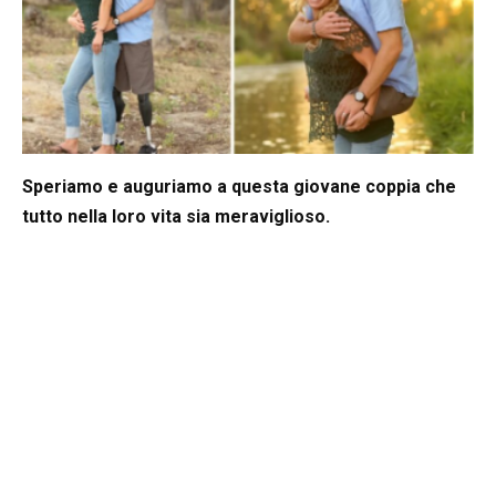
Speriamo e auguriamo a questa giovane coppia che
tutto nella loro vita sia meraviglioso.