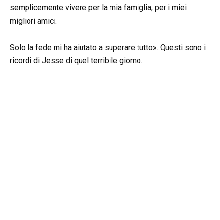
semplicemente vivere per la mia famiglia, per i miei
migliori amici.
Solo la fede mi ha aiutato a superare tutto». Questi sono i
ricordi di Jesse di quel terribile giorno.