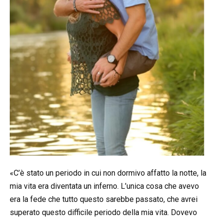
«C’è stato un periodo in cui non dormivo affatto la notte, la
mia vita era diventata un inferno. L’unica cosa che avevo
era la fede che tutto questo sarebbe passato, che avrei
superato questo difficile periodo della mia vita. Dovevo