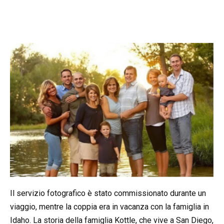
Il servizio fotografico è stato commissionato durante un
viaggio, mentre la coppia era in vacanza con la famiglia in
Idaho. La storia della famiglia Kottle, che vive a San Diego,