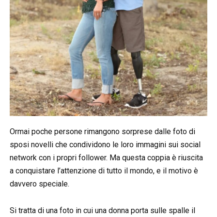
Ormai poche persone rimangono sorprese dalle foto di
sposi novelli che condividono le loro immagini sui social
network con i propri follower. Ma questa coppia è riuscita
a conquistare l’attenzione di tutto il mondo, e il motivo è
davvero speciale.
Si tratta di una foto in cui una donna porta sulle spalle il