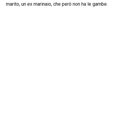
marito, un ex marinaio, che però non ha le gambe.