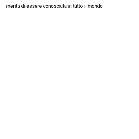
merita di essere conosciuta in tutto il mondo.