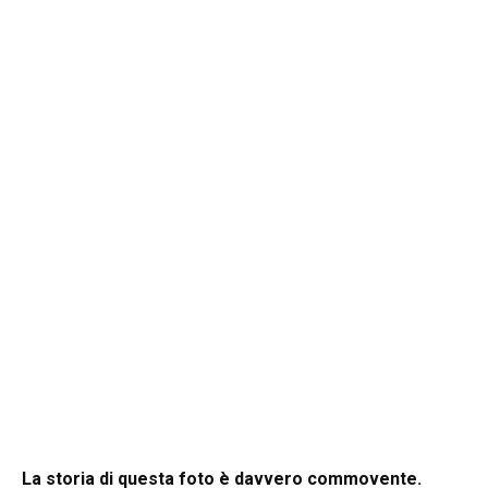
La storia di questa foto è davvero commovente.