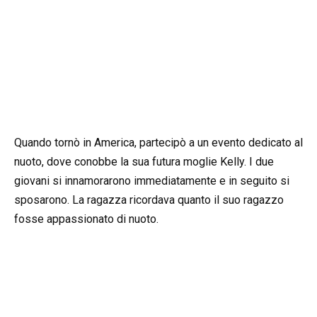
Quando tornò in America, partecipò a un evento dedicato al
nuoto, dove conobbe la sua futura moglie Kelly. I due
giovani si innamorarono immediatamente e in seguito si
sposarono. La ragazza ricordava quanto il suo ragazzo
fosse appassionato di nuoto.