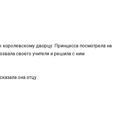
к королевскому дворцу. Принцесса посмотрела на
озвала своего учителя и решила с ним
сказала она отцу.