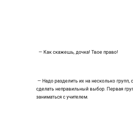
— Как скажешь, дочка! Твое право!
— Надо разделить их на несколько групп,
сделать неправильный выбор. Первая груп
заниматься с учителем.