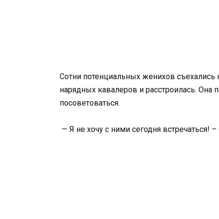
Сотни потенциальных женихов съехались 
нарядных кавалеров и расстроилась. Она п
посоветоваться.
— Я не хочу с ними сегодня встречаться! – 