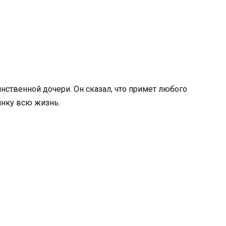
нственной дочери. Он сказал, что примет любого
инку всю жизнь.