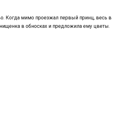
о. Когда мимо проезжал первый принц, весь в
 нищенка в обносках и предложила ему цветы.