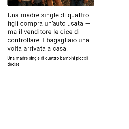
Una madre single di quattro
figli compra un’auto usata —
ma il venditore le dice di
controllare il bagagliaio una
volta arrivata a casa.
Una madre single di quattro bambini piccoli
decise