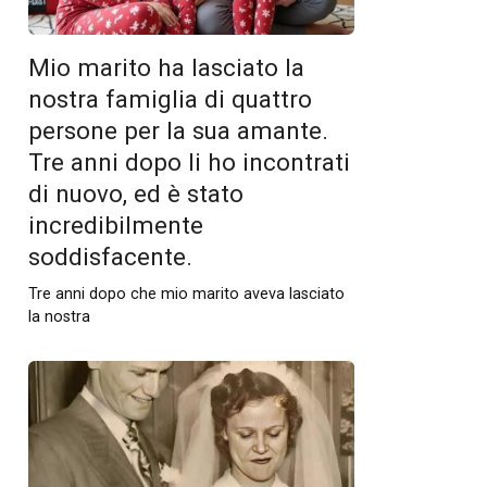
Mio marito ha lasciato la
nostra famiglia di quattro
persone per la sua amante.
Tre anni dopo li ho incontrati
di nuovo, ed è stato
incredibilmente
soddisfacente.
Tre anni dopo che mio marito aveva lasciato
la nostra